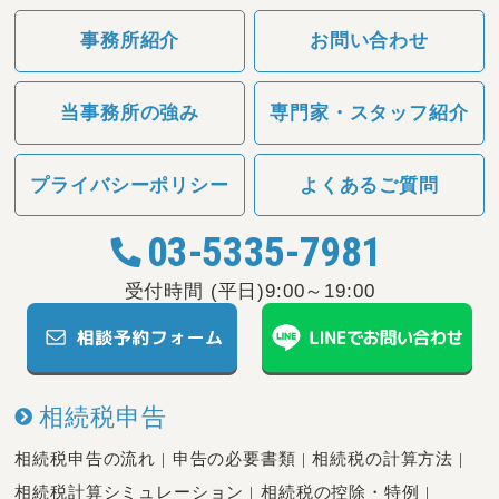
事務所紹介
お問い合わせ
当事務所の強み
専門家・スタッフ紹介
プライバシーポリシー
よくあるご質問
03-5335-7981
受付時間 (平日)9:00～19:00
相続税申告
相続税申告の流れ
申告の必要書類
相続税の計算方法
相続税計算シミュレーション
相続税の控除・特例