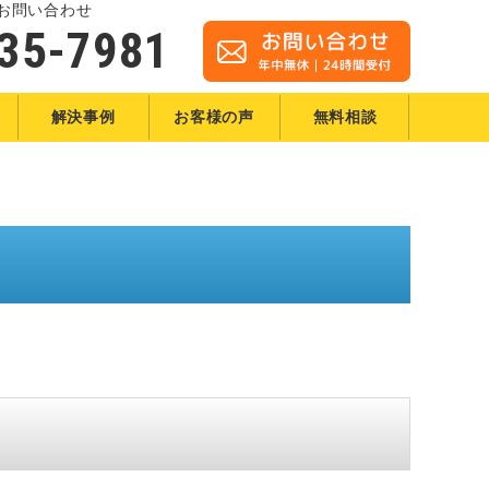
お問い合わせ
35-7981
解決事例
お客様の声
無料相談