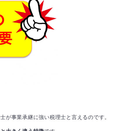
理士が事業承継に強い税理士と言えるのです。