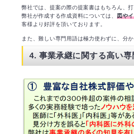
弊社では、提案の際の提案書はもちろん、打
弊社が作成する作成資料については、
図やイ
客様より好評を頂いております。
また、難しい専門用語は極力使わずに、分か
4. 事業承継に関する高い