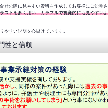
合せの際に見やすい資料を作成してお客様にご説明
ラストを多く用い、カラフルで視覚的にも見やすい
りやすい説明を心掛けています。
専門性と信頼