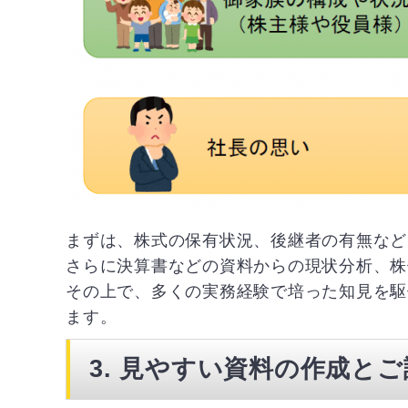
まずは、株式の保有状況、後継者の有無など
さらに決算書などの資料からの現状分析、株
その上で、多くの実務経験で培った知見を駆
ます。
3. 見やすい資料の作成とご