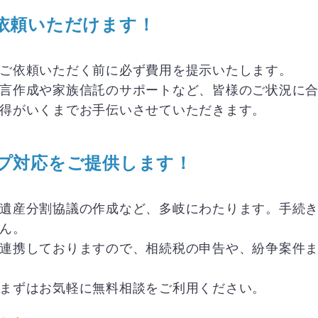
依頼いただけます！
ご依頼いただく前に必ず費用を提示いたします。
言作成や家族信託のサポートなど、皆様のご状況に
得がいくまでお手伝いさせていただきます。
プ対応をご提供します！
遺産分割協議の作成など、多岐にわたります。手続
ん。
連携しておりますので、相続税の申告や、紛争案件
まずはお気軽に無料相談をご利用ください。