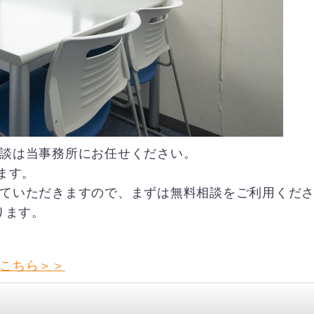
談は当事務所にお任せください。
ます。
ていただきますので、まずは無料相談をご利用くだ
ります。
こちら＞＞