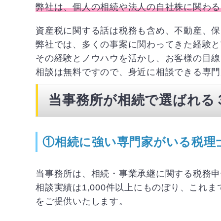
弊社は、個人の相続や法人の自社株に関わる
資産税に関する話は税務も含め、不動産、保
弊社では、多くの事案に関わってきた経験と
その経験とノウハウを活かし、お客様の目線
相談は無料ですので、身近に相談できる専門
当事務所が相続で選ばれる
①相続に強い専門家がいる税理
当事務所は、相続・事業承継に関する税務申
相談実績は1,000件以上にものぼり、こ
をご提供いたします。