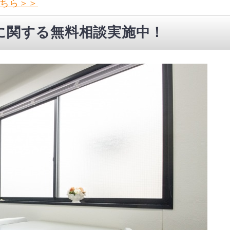
ちら＞＞
に関する無料相談実施中！