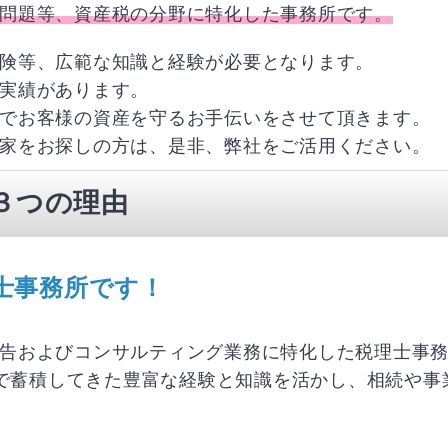
問題等、資産税の分野に特化した事務所です。
険等、広範な知識と経験が必要となります。
実績があります。
でお客様の資産を守るお手伝いをさせて頂きます。
家をお探しの方は、是非、弊社をご活用ください。
３つの理由
士事務所です！
告およびコンサルティング業務に特化した税理士事
れまで蓄積してきた豊富な経験と知識を活かし、相続や