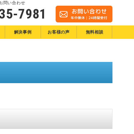
お問い合わせ
35-7981
解決事例
お客様の声
無料相談