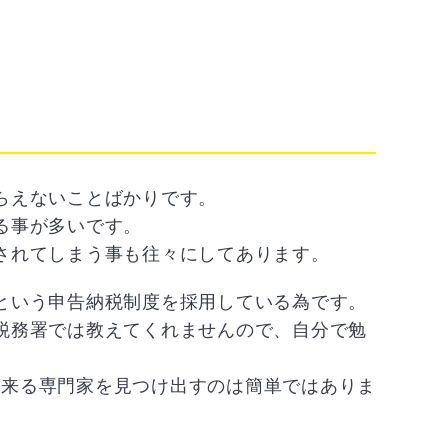
らえないことばかりです。
る事が多いです。
されてしまう事も往々にしてあります。
という申告納税制度を採用している為です。
税務署では教えてくれませんので、自分で勉
出来る専門家を見つけ出すのは簡単ではありま