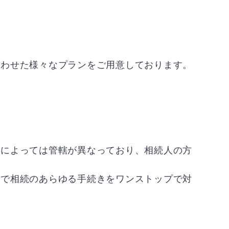
合わせた様々なプランをご用意しております。
きによっては管轄が異なっており、相続人の方
まで相続のあらゆる手続きをワンストップで対