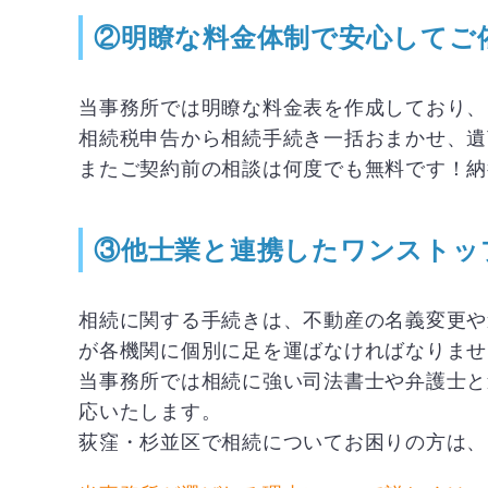
②明瞭な料金体制で安心してご
当事務所では明瞭な料金表を作成しており、
相続税申告から相続手続き一括おまかせ、遺
またご契約前の相談は何度でも無料です！納
③他士業と連携したワンストッ
相続に関する手続きは、不動産の名義変更や
が各機関に個別に足を運ばなければなりませ
当事務所では相続に強い司法書士や弁護士と
応いたします。
荻窪・杉並区で相続についてお困りの方は、