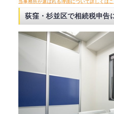
当事務所が選ばれる理由について詳しくはこ
荻窪・杉並区で相続税申告