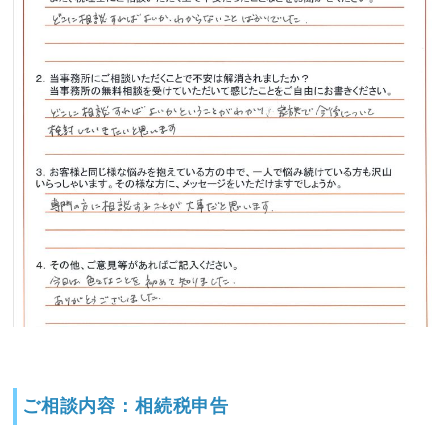
ご相談内容：相続税申告