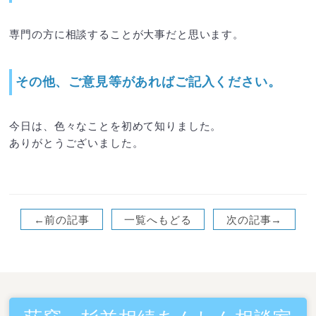
専門の方に相談することが大事だと思います。
その他、ご意見等があればご記入ください。
今日は、色々なことを初めて知りました。
ありがとうございました。
←前の記事
一覧へもどる
次の記事→