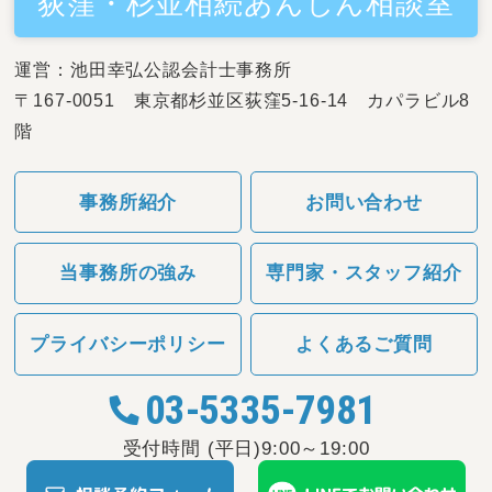
荻窪・杉並相続あんしん相談室
運営：池田幸弘公認会計士事務所
〒167-0051 東京都杉並区荻窪5-16-14 カパラビル8
階
事務所紹介
お問い合わせ
当事務所の強み
専門家・スタッフ紹介
プライバシーポリシー
よくあるご質問
03-5335-7981
受付時間 (平日)9:00～19:00