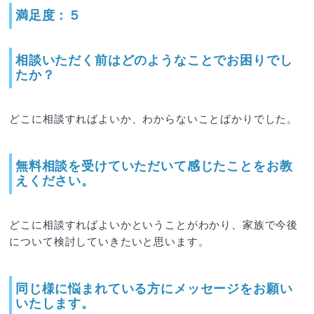
満足度：５
相談いただく前はどのようなことでお困りでし
たか？
どこに相談すればよいか、わからないことばかりでした。
無料相談を受けていただいて感じたことをお教
えください。
どこに相談すればよいかということがわかり、家族で今後
について検討していきたいと思います。
同じ様に悩まれている方にメッセージをお願い
いたします。