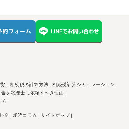
書類
相続税の計算方法
相続税計算シミュレーション
申告を税理士に依頼すべき理由
た方
料金
相続コラム
サイトマップ