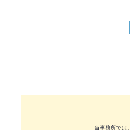
当事務所では