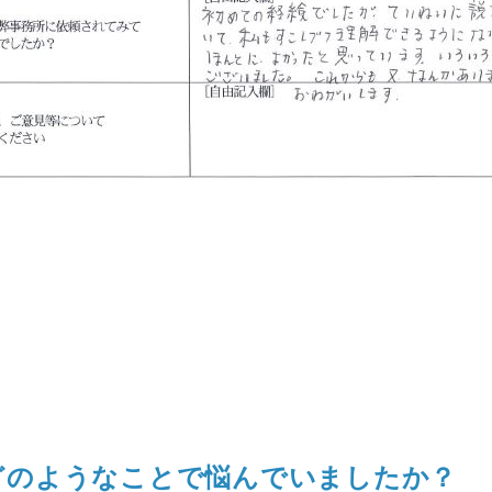
どのようなことで悩んでいましたか？