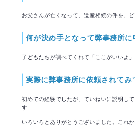
お父さんが亡くなって、遺産相続の件を、ど
何が決め手となって弊事務所に
子どもたちが調べてくれて「ここがいいよ」
実際に弊事務所に依頼されてみ
初めての経験でしたが、ていねいに説明して
す。
いろいろとありがとうございました。これか