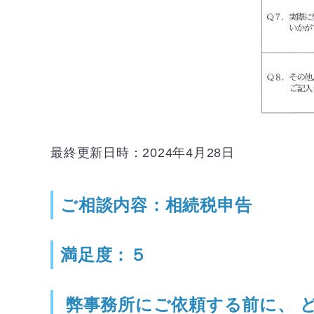
最終更新日時：2024年4月28日
ご相談内容：相続税申告
満足度：５
弊事務所にご依頼する前に、 