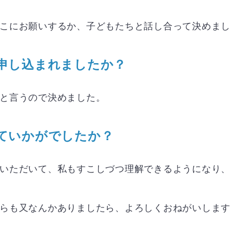
こにお願いするか、子どもたちと話し合って決めま
申し込まれましたか？
と言うので決めました。
ていかがでしたか？
いただいて、私もすこしづつ理解できるようになり
らも又なんかありましたら、よろしくおねがいしま