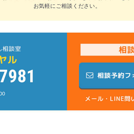
お気軽にご相談ください。
-7981
00