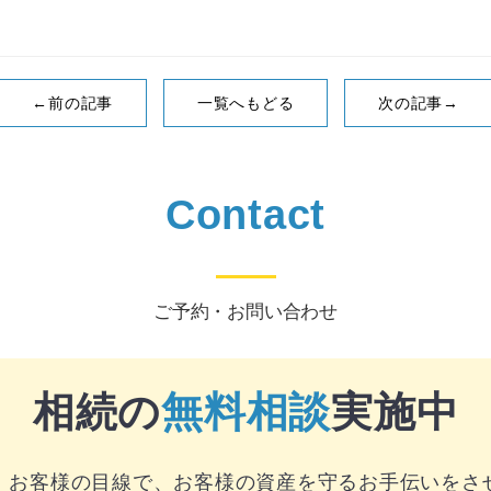
←前の記事
一覧へもどる
次の記事→
Contact
ご予約・お問い合わせ
相続の
無料相談
実施中
、お客様の目線で、お客様の資産を守るお手伝いをさ