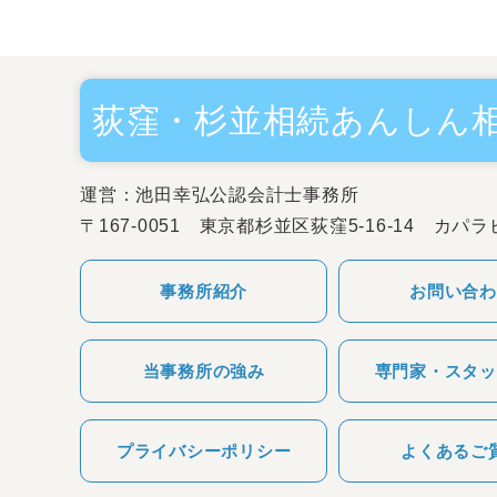
荻窪・杉並相続あんしん
運営：池田幸弘公認会計士事務所
〒167-0051 東京都杉並区荻窪5-16-14 カパ
事務所紹介
お問い合わ
当事務所の強み
専門家・スタッ
プライバシーポリシー
よくあるご