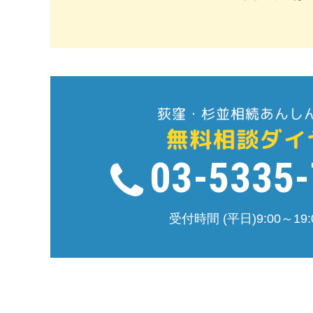
03-5335
受付時間 (平日)9:00～19: