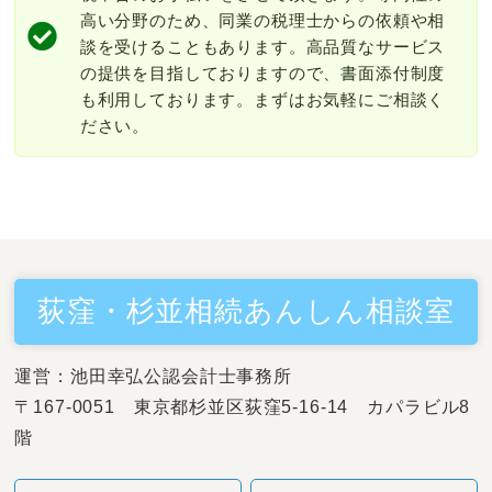
高い分野のため、同業の税理士からの依頼や相
談を受けることもあります。高品質なサービス
の提供を目指しておりますので、書面添付制度
も利用しております。まずはお気軽にご相談く
ださい。
荻窪・杉並相続あんしん相談室
運営：池田幸弘公認会計士事務所
〒167-0051 東京都杉並区荻窪5-16-14 カパラビル8
階