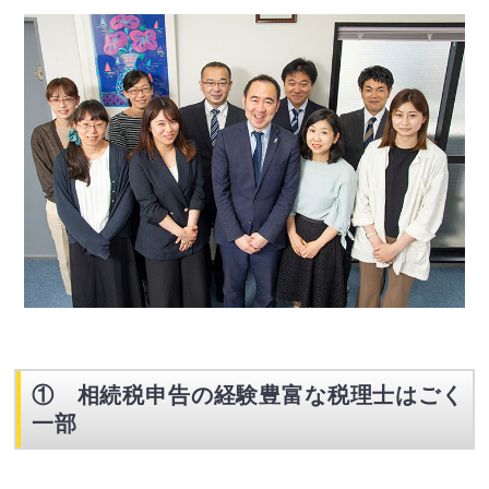
①
相続税申告の経験豊富な税理士はごく
一部