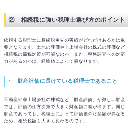
②
相続税に強い税理士選び方のポイント
依頼する税理士に相続税申告の実績がどれだけあるかは重
要となります。土地の評価や非上場会社の株式の評価など
相続税の節税対策が可能なのか、また、税務調査への対応
力があるのかは、経験値によって異なります。
・
財産評価に長けている税理士であること
不動産や非上場会社の株式など「財産評価」が難しい財産
では、評価の仕方次第で大きく財産額に差が出ます。同じ
財産であっても、税理士によって評価後の財産額が異なる
ため、相続税額も大きく変わるのです。