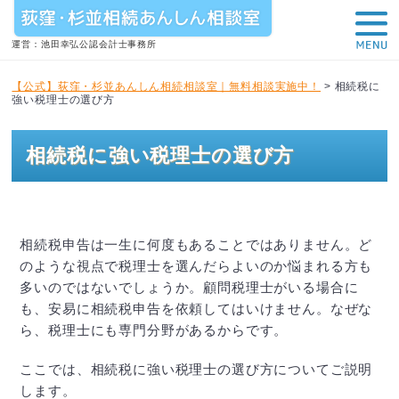
運営：池田幸弘公認会計士事務所
【公式】荻窪・杉並あんしん相続相談室｜無料相談実施中！
>
相続税に
強い税理士の選び方
相続税に強い税理士の選び方
相続税申告は一生に何度もあることではありません。ど
のような視点で税理士を選んだらよいのか悩まれる方も
多いのではないでしょうか。顧問税理士がいる場合に
も、安易に相続税申告を依頼してはいけません。なぜな
ら、税理士にも専門分野があるからです。
ここでは、相続税に強い税理士の選び方についてご説明
します。