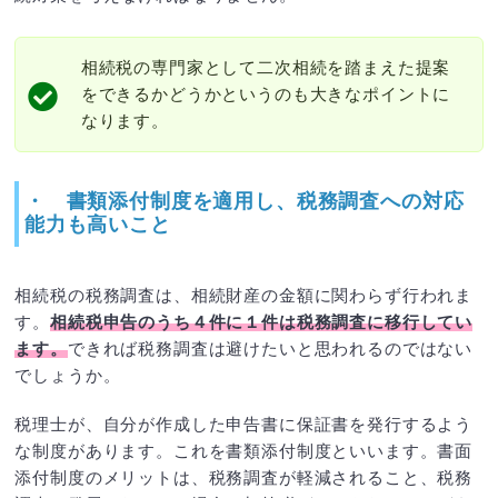
相続税の専門家として二次相続を踏まえた提案
をできるかどうかというのも大きなポイントに
なります。
・
書類添付制度を適用し、税務調査への対応
能力も高いこと
相続税の税務調査は、相続財産の金額に関わらず行われま
す。
相続税申告のうち４件に１件は税務調査に移行してい
ます。
できれば税務調査は避けたいと思われるのではない
でしょうか。
税理士が、自分が作成した申告書に保証書を発行するよう
な制度があります。これを書類添付制度といいます。書面
添付制度のメリットは、税務調査が軽減されること、税務