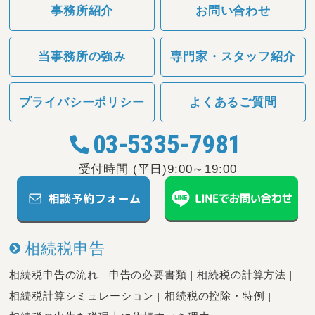
事務所紹介
お問い合わせ
当事務所の強み
専門家・スタッフ紹介
プライバシーポリシー
よくあるご質問
03-5335-7981
受付時間 (平日)9:00～19:00
相続税申告
相続税申告の流れ
申告の必要書類
相続税の計算方法
相続税計算シミュレーション
相続税の控除・特例