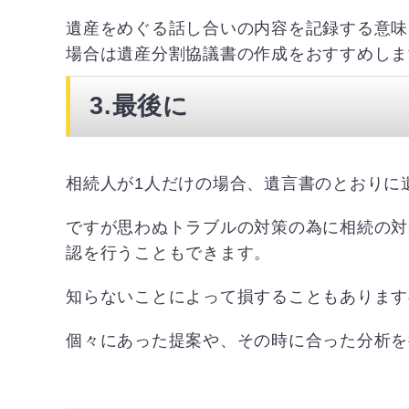
遺産をめぐる話し合いの内容を記録する意味
場合は遺産分割協議書の作成をおすすめしま
3.最後に
相続人が1人だけの場合、遺言書のとおりに
ですが思わぬトラブルの対策の為に相続の対
認を行うこともできます。
知らないことによって損することもあります
個々にあった提案や、その時に合った分析を