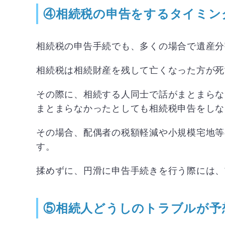
④相続税の申告をするタイミン
相続税の申告手続でも、多くの場合で遺産分
相続税は相続財産を残して亡くなった方が死
その際に、相続する人同士で話がまとまらな
まとまらなかったとしても相続税申告をしな
その場合、配偶者の税額軽減や小規模宅地等
す。
揉めずに、円滑に申告手続きを行う際には、
⑤相続人どうしのトラブルが予