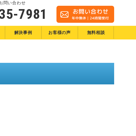
お問い合わせ
35-7981
解決事例
お客様の声
無料相談