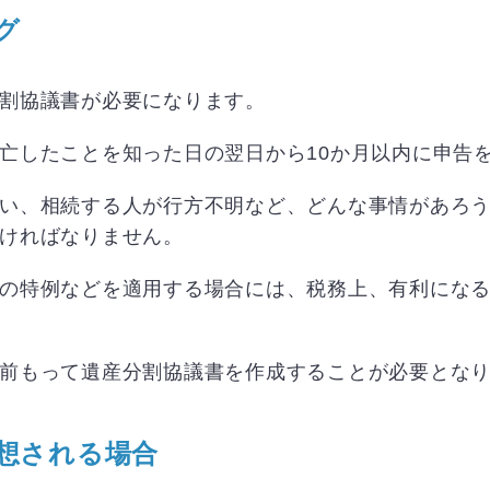
グ
割協議書が必要になります。
亡したことを知った日の翌日から10か月以内に申告
い、相続する人が行方不明など、どんな事情があろ
ければなりません。
の特例などを適用する場合には、税務上、有利にな
前もって遺産分割協議書を作成することが必要とな
想される場合