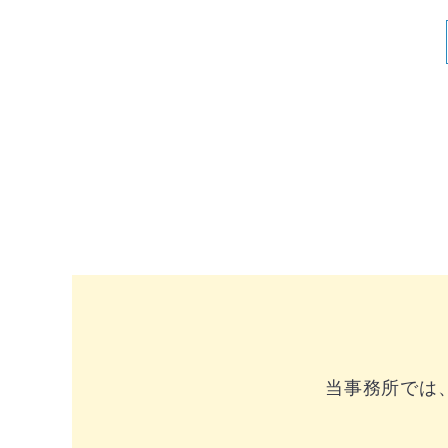
当事務所では