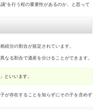
協議”を行う程の重要性があるのか、と思って
に相続分の割合が規定されています。
は異なる割合で遺産を分けることができます。
」といいます。
し子が存在することを知らずにその子を含めず