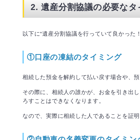
2. 遺産分割協議の必要な
以下に“遺産分割協議を行っていて良かった
①口座の凍結のタイミング
相続した預金を解約して払い戻す場合や、預
その際に、相続人の誰かが、お金を引き出し
ろすことはできなくなります。
なので、実際に相続した人であることを証明
②自動車の名義変更のタイミン