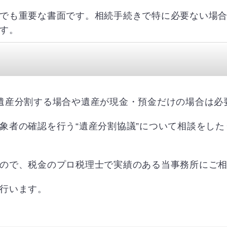
でも重要な書面です。相続手続きで特に必要ない場
す。
遺産分割する場合や遺産が現金・預金だけの場合は必
象者の確認を行う“遺産分割協議”について相談をし
ので、税金のプロ税理士で実績のある当事務所にご
行います。