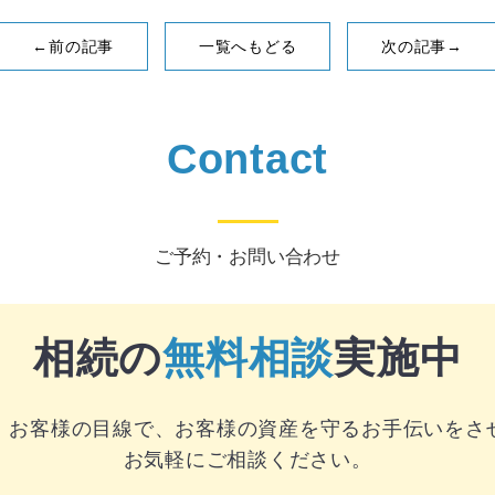
←前の記事
一覧へもどる
次の記事→
Contact
ご予約・お問い合わせ
相続の
無料相談
実施中
、お客様の目線で、お客様の資産を守るお手伝いをさ
お気軽にご相談ください。