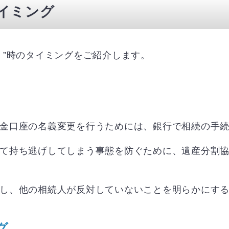
タイミング
！”時のタイミングをご紹介します。
金口座の名義変更を行うためには、銀行で相続の手
て持ち逃げしてしまう事態を防ぐために、遺産分割
し、他の相続人が反対していないことを明らかにす
グ