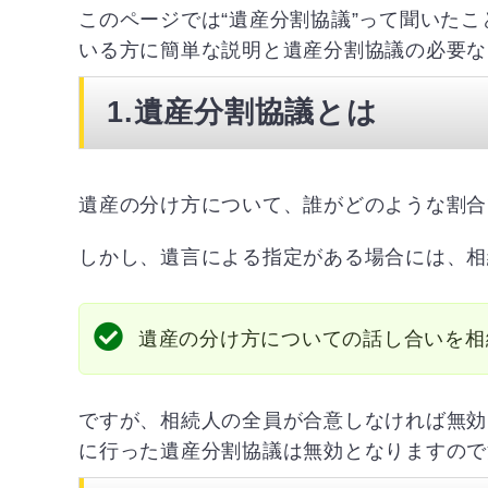
このページでは“遺産分割協議”って聞いた
いる方に簡単な説明と遺産分割協議の必要な
1.遺産分割協議とは
遺産の分け方について、誰がどのような割合
しかし、遺言による指定がある場合には、相
遺産の分け方についての話し合いを相
ですが、相続人の全員が合意しなければ無効
に行った遺産分割協議は無効となりますので