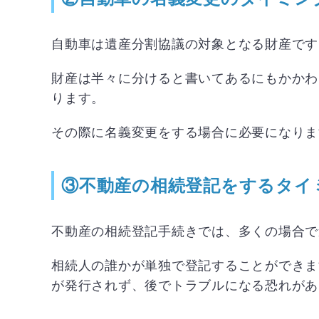
自動車は遺産分割協議の対象となる財産です
財産は半々に分けると書いてあるにもかかわ
ります。
その際に名義変更をする場合に必要になりま
③不動産の相続登記をするタイ
不動産の相続登記手続きでは、多くの場合で
相続人の誰かが単独で登記することができま
が発行されず、後でトラブルになる恐れがあ