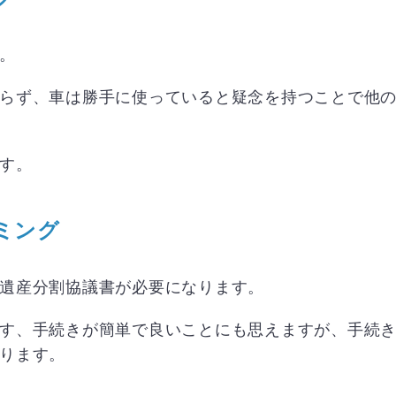
。
らず、車は勝手に使っていると疑念を持つことで他
す。
ミング
遺産分割協議書が必要になります。
す、手続きが簡単で良いことにも思えますが、手続
ります。