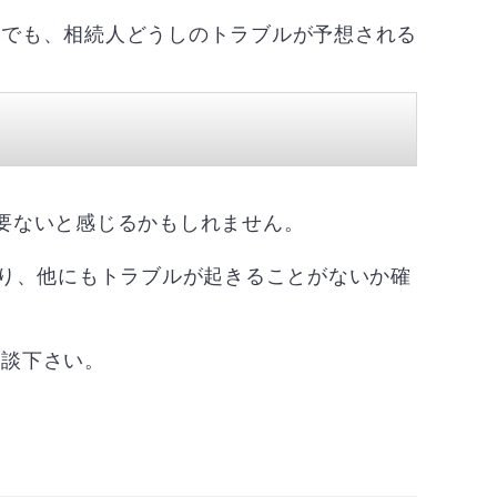
合でも、相続人どうしのトラブルが予想される
要ないと感じるかもしれません。
たり、他にもトラブルが起きることがないか確
相談下さい。