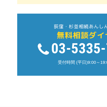
03-5335
受付時間 (平日)9:00～19: