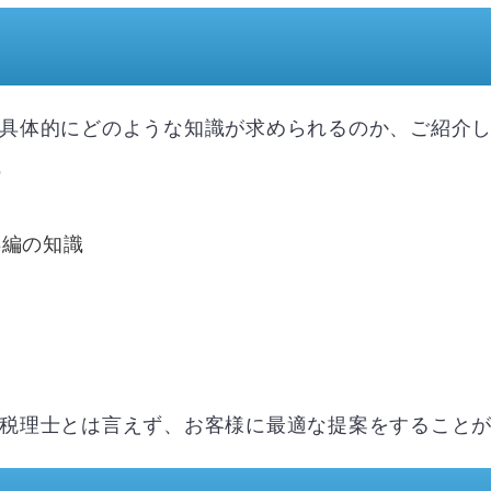
具体的にどのような知識が求められるのか、ご紹介
識
再編の知識
税理士とは言えず、お客様に最適な提案をすること