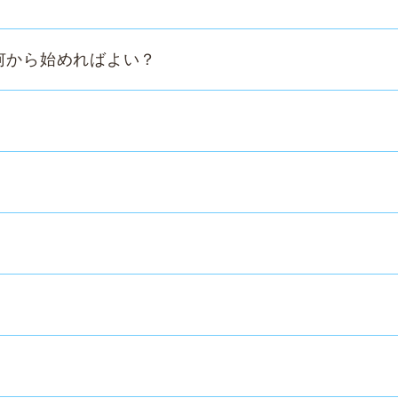
何から始めればよい？