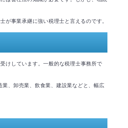
理士が事業承継に強い税理士と言えるのです。
お受けしています。一般的な税理士事務所で
製造業、卸売業、飲食業、建設業などと、幅広