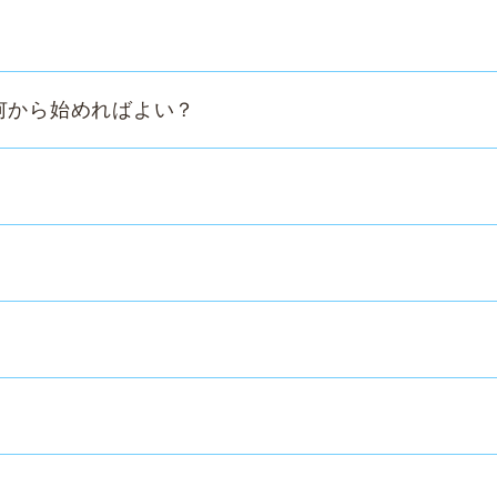
何から始めればよい？