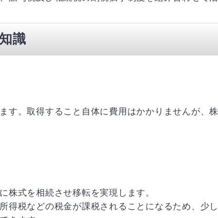
知識
ます。取得すること自体に費用はかかりませんが、
に株式を相続させ移転を実現します。
所得税などの税金が課税されることになるため、少