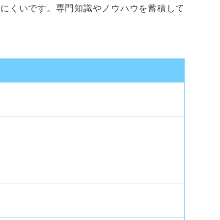
りにくいです。専門知識やノウハウを蓄積して