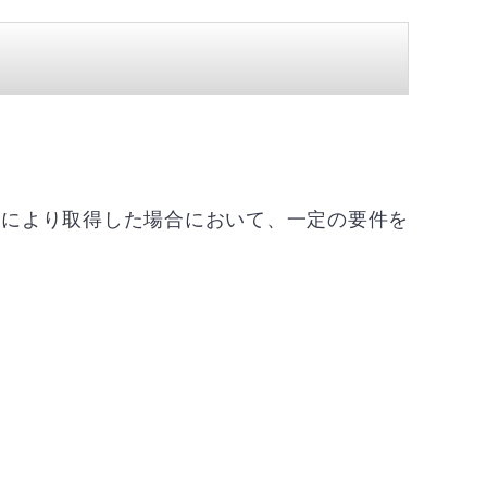
与により取得した場合において、一定の要件を
。