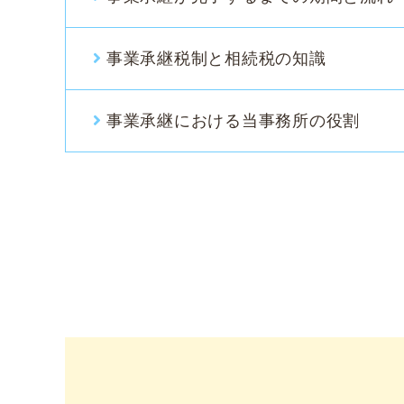
事業承継税制と相続税の知識
事業承継における当事務所の役割