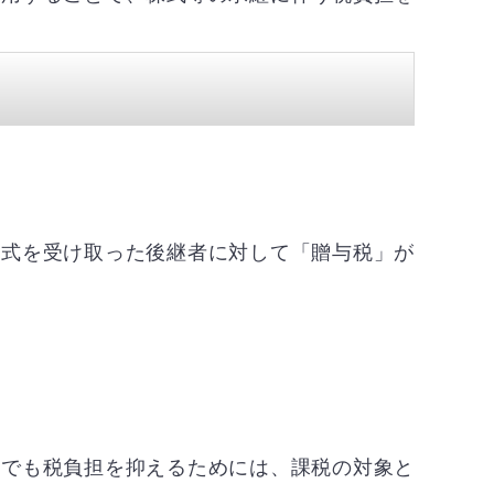
株式を受け取った後継者に対して「贈与税」が
しでも税負担を抑えるためには、課税の対象と