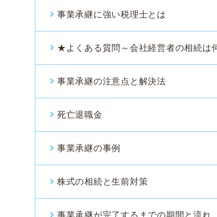
事業承継に強い税理士とは
★よくある質問～会社経営者の相続は
事業承継の注意点と解決法
死亡退職金
事業承継の事例
株式の相続と生前対策
事業承継が完了するまでの期間と流れ