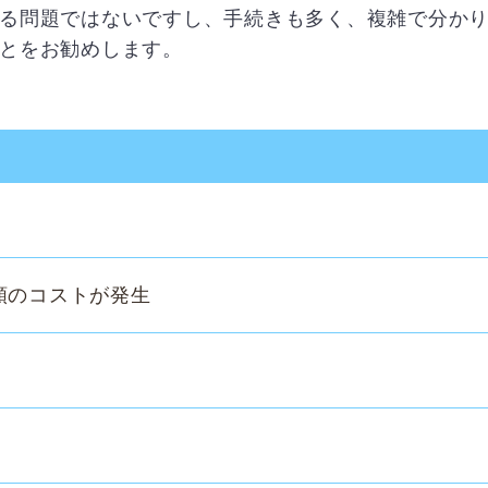
る問題ではないですし、手続きも多く、複雑で分か
とをお勧めします。
のコストが発生