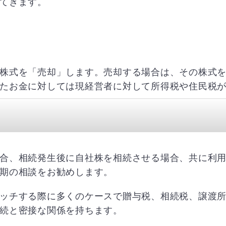
てきます。
株式を「売却」します。売却する場合は、その株式
たお金に対しては現経営者に対して所得税や住民税
合、相続発生後に自社株を相続させる場合、共に利
期の相談をお勧めします。
ッチする際に多くのケースで贈与税、相続税、譲渡
続と密接な関係を持ちます。