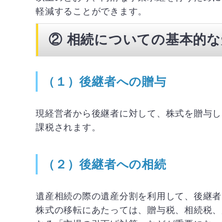
軽減することができます。
②
相続についての基本的な
（１）後継者への贈与
現経営者から後継者に対して、株式を贈与し
課税されます。
（２）後継者への相続
遺産相続の際の遺産分割を利用して、後継者
株式の移転にあたっては、贈与税、相続税、