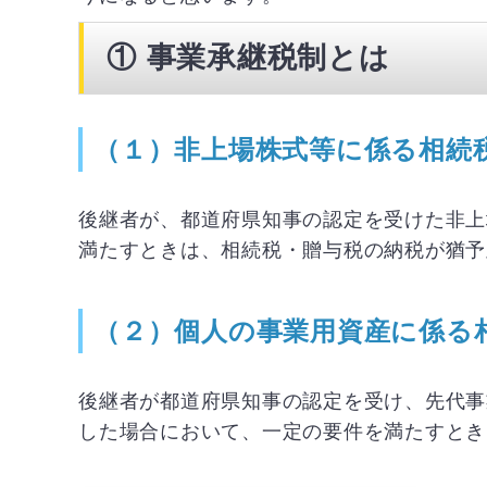
①
事業承継税制とは
（１）非上場株式等に係る相続
後継者が、都道府県知事の認定を受けた非上
満たすときは、相続税・贈与税の納税が猶予
（２）個人の事業用資産に係る
後継者が都道府県知事の認定を受け、先代事
した場合において、一定の要件を満たすとき