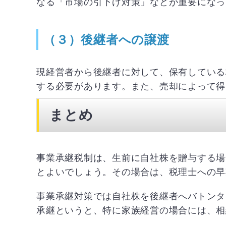
なる「市場の引下げ対策」などが重要になっ
（３）後継者への譲渡
現経営者から後継者に対して、保有している
する必要があります。また、売却によって得
まとめ
事業承継税制は、生前に自社株を贈与する場
とよいでしょう。その場合は、税理士への早
事業承継対策では自社株を後継者へバトンタ
承継というと、特に家族経営の場合には、相