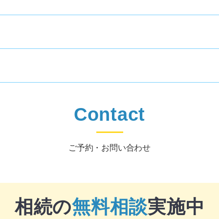
Contact
ご予約・お問い合わせ
相続の
無料相談
実施中