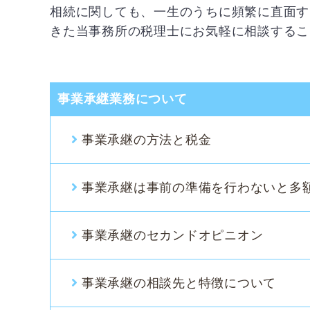
相続に関しても、一生のうちに頻繁に直面す
きた当事務所の税理士にお気軽に相談するこ
事業承継業務について
事業承継の方法と税金
事業承継は事前の準備を行わないと多額
事業承継のセカンドオピニオン
事業承継の相談先と特徴について